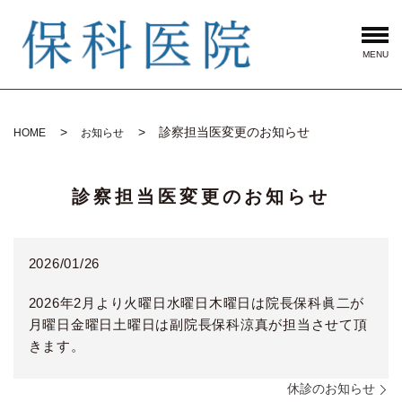
MENU
診察担当医変更のお知らせ
HOME
お知らせ
診察担当医変更のお知らせ
2026/01/26
2026年2月より火曜日水曜日木曜日は院長保科眞二が
月曜日金曜日土曜日は副院長保科涼真が担当させて頂
きます。
休診のお知らせ