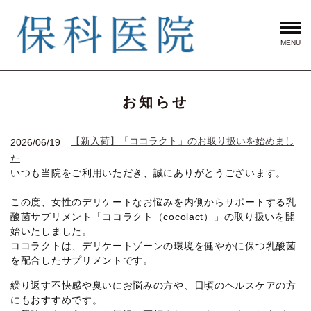
MENU
お知らせ
【新入荷】「ココラクト」のお取り扱いを始めまし
2026/06/19
た
いつも当院をご利用いただき、誠にありがとうございます。
この度、女性のデリケートなお悩みを内側からサポートする乳
酸菌サプリメント「ココラクト（cocolact）」の取り扱いを開
始いたしました。
ココラクトは、デリケートゾーンの環境を健やかに保つ乳酸菌
を配合したサプリメントです。
繰り返す不快感や臭いにお悩みの方や、日頃のヘルスケアの方
にもおすすめです。