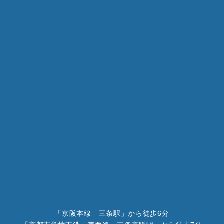
「京阪本線 三条駅」から徒歩6分