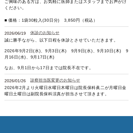
ご興味のある方は、お気軽に医師またはスタッフまでお声がけ
ください。
■
価格：1袋30粒入(30日分)
3,850
円（税込）
休診のお知らせ
2026/06/19
誠に勝手ながら、以下日程を休診とさせていただきます。
2026年9月2日(水)、9月3日(木) 9月9日(水)、9月10日(木) 9
月16日(水)、9月17日(木)
なお、9月1日から17日までは院長不在です。
診察担当医変更のお知らせ
2026/01/26
2026年2月より火曜日水曜日木曜日は院長保科眞二が月曜日金
曜日土曜日は副院長保科涼真が担当させて頂きます。